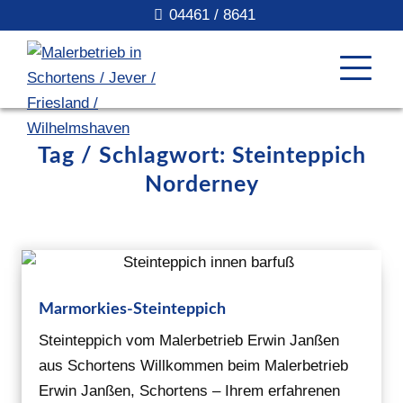
04461 / 8641
Tag / Schlagwort: Steinteppich
Norderney
Marmorkies-Steinteppich
Steinteppich vom Malerbetrieb Erwin Janßen
aus Schortens Willkommen beim Malerbetrieb
Erwin Janßen, Schortens – Ihrem erfahrenen