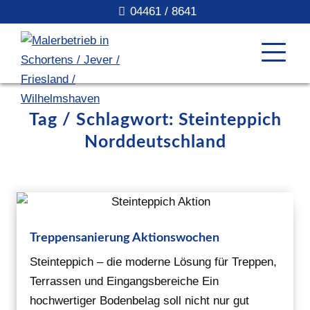
04461 / 8641
Tag / Schlagwort: Steinteppich
Norddeutschland
Treppensanierung Aktionswochen
Steinteppich – die moderne Lösung für Treppen,
Terrassen und Eingangsbereiche Ein
hochwertiger Bodenbelag soll nicht nur gut