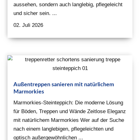
aussehen, sondern auch langlebig, pflegeleicht
und sicher sein. ...
02. Juli 2026
Außentreppen sanieren mit natürlichem
Marmorkies
Marmorkies-Steinteppich: Die moderne Lösung
für Böden, Treppen und Wände Zeitlose Eleganz
mit natürlichem Marmorkies Wer auf der Suche
nach einem langlebigen, pflegeleichten und
optisch außergewöhnlichen ...