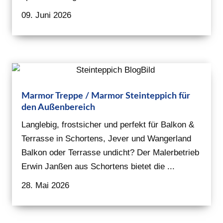
09. Juni 2026
Marmor Treppe / Marmor Steinteppich für
den Außenbereich
Langlebig, frostsicher und perfekt für Balkon &
Terrasse in Schortens, Jever und Wangerland
Balkon oder Terrasse undicht? Der Malerbetrieb
Erwin Janßen aus Schortens bietet die ...
28. Mai 2026