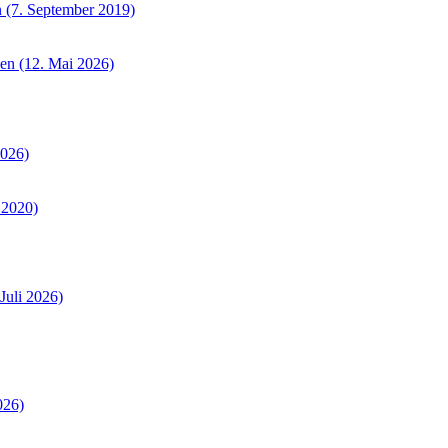
 (7. September 2019)
sen (12. Mai 2026)
2026)
 2020)
Juli 2026)
026)