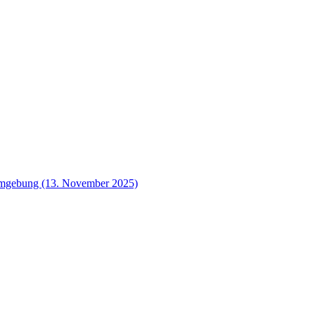
 Umgebung (13. November 2025)