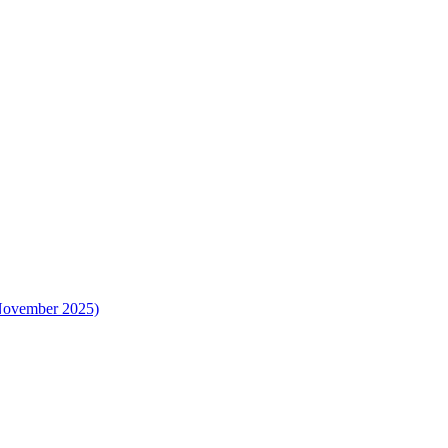
 November 2025)