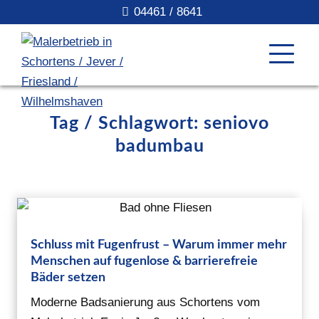
04461 / 8641
Tag / Schlagwort: seniovo
badumbau
Schluss mit Fugenfrust – Warum immer mehr
Menschen auf fugenlose & barrierefreie
Bäder setzen
Moderne Badsanierung aus Schortens vom