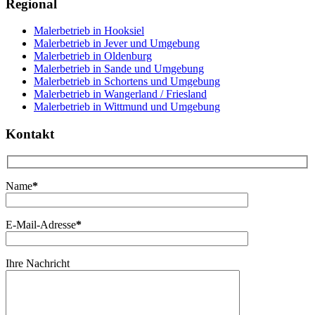
Regional
Malerbetrieb in Hooksiel
Malerbetrieb in Jever und Umgebung
Malerbetrieb in Oldenburg
Malerbetrieb in Sande und Umgebung
Malerbetrieb in Schortens und Umgebung
Malerbetrieb in Wangerland / Friesland
Malerbetrieb in Wittmund und Umgebung
Kontakt
Name
*
E-Mail-Adresse
*
Ihre Nachricht