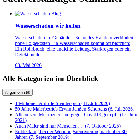
Wasserschaden wir helfen
Wasserschaden im Gebäude – Schnelles Handeln verhindert
hohe Folgekosten Ein Wasserschaden kommt oft plötzlich:
Ein Rohrbruch, eine undichte Leitung, Starkregen oder ein
Defekt an der ...
08. Mai 2026
Alle Kategorien im Überblick
Allgemein
(16)
1 Millionen Aufrufe Steinteppich (31. Juli 2026)
50 Jahre Malerbetrieb Erwin Janßen Schortens (6. Juli 2026)
Alle unsere Mitarbeiter sind gegen Covid19 geimpft. (12. Juni
2021)
Auch Maler sind nur Menschen…. (7. Oktober 2025)
Entdeckung bei der Wohnungsrenovierung nach über 30
Jahren (7. September 2019)