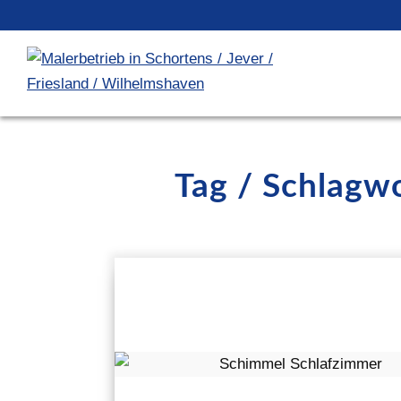
Tag / Schlagwo