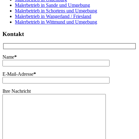
Malerbetrieb in Sande und Umgebung
Malerbetrieb in Schortens und Umgebung
Malerbetrieb in Wangerland / Friesland
Malerbetrieb in Wittmund und Umgebung
Kontakt
Name
*
E-Mail-Adresse
*
Ihre Nachricht