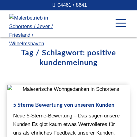
04461 / 8641
Tag / Schlagwort: positive
kundenmeinung
5 Sterne Bewertung von unseren Kunden
Neue 5-Sterne-Bewertung – Das sagen unsere
Kunden Es gibt kaum etwas Wertvolleres für
uns als ehrliches Feedback unserer Kunden.