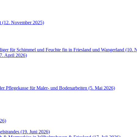
et (12. November 2025)
iger für Schimmel und Feuchte fin in Friesland und Wangerland (10.
7. April 2026)
der Pflegekasse für Maler- und Bodenarbeiten (5. Mai 2026)
26)
selstrandes (19. Juni 2026)