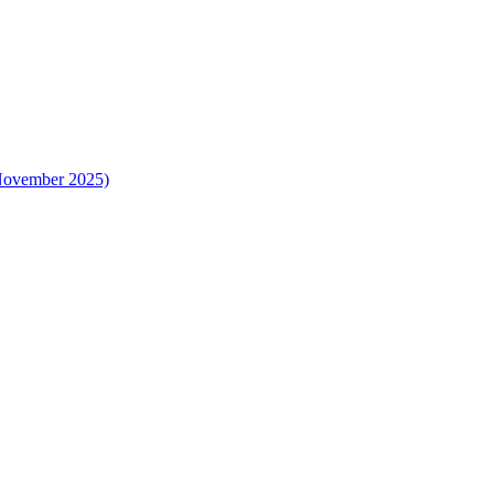
 November 2025)