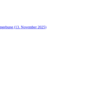
 Umgebung (13. November 2025)