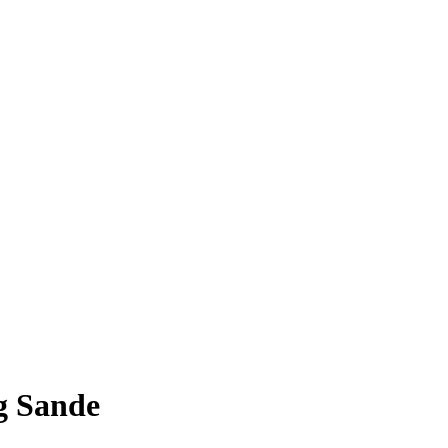
g Sande