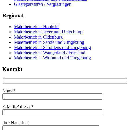
Glasreparaturen / Verglasungen
Regional
Malerbetrieb in Hooksiel
Malerbetrieb in Jever und Umgebung
Malerbetrieb in Oldenburg
Malerbetrieb in Sande und Umgebung
Malerbetrieb in Schortens und Umgebung
Malerbetrieb in Wangerland / Friesland
Malerbetrieb in Wittmund und Umgebung
Kontakt
Name
*
E-Mail-Adresse
*
Ihre Nachricht