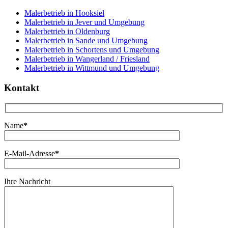
Malerbetrieb in Hooksiel
Malerbetrieb in Jever und Umgebung
Malerbetrieb in Oldenburg
Malerbetrieb in Sande und Umgebung
Malerbetrieb in Schortens und Umgebung
Malerbetrieb in Wangerland / Friesland
Malerbetrieb in Wittmund und Umgebung
Kontakt
Name
*
E-Mail-Adresse
*
Ihre Nachricht