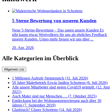
5 Sterne Bewertung von unseren Kunden
Neue 5-Sterne-Bewertung – Das sagen unsere Kunden Es
gibt kaum etwas Wertvolleres für uns als ehrliches Feedback
unserer Kunden. Umso mehr freuen wir uns über ...
20. Apr. 2026
Alle Kategorien im Überblick
Allgemein
(16)
1 Millionen Aufrufe Steinteppich (31. Juli 2026)
50 Jahre Malerbetrieb Erwin Janßen Schortens (6. Juli 2026)
Alle unsere Mitarbeiter sind gegen Covid19 geimpft. (12. Juni
2021)
Auch Maler sind nur Menschen…. (7. Oktober 2025)
Entdeckung bei der Wohnungsrenovierung nach über 30
Jahren (7. September 2019)
Glasbruch? Glaser Schortens (14. Juli 2026)