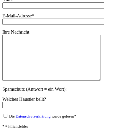
E-Mail-Adresse
*
Ihre Nachricht
Spamschutz (Antwort = ein Wort):
Welches Haustier bellt?
Die
Datenschutzerklärung
wurde gelesen
*
*
= Pflichtfelder