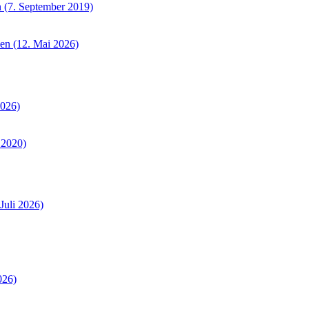
 (7. September 2019)
sen (12. Mai 2026)
2026)
 2020)
Juli 2026)
026)