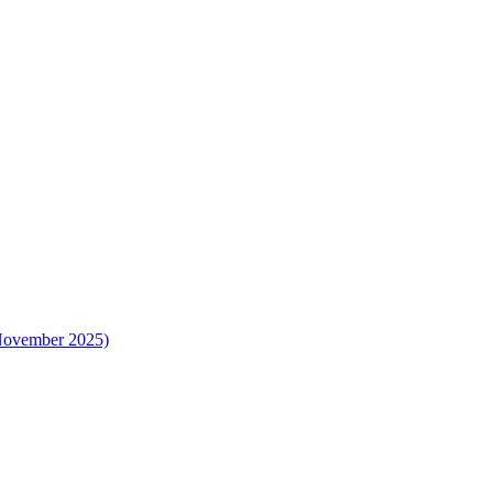
 November 2025)