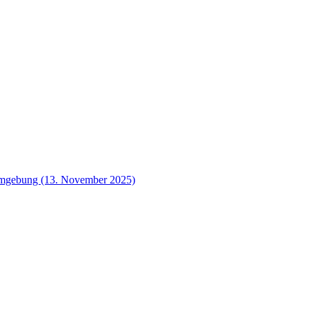
 Umgebung (13. November 2025)