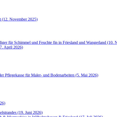
et (12. November 2025)
iger für Schimmel und Feuchte fin in Friesland und Wangerland (10.
7. April 2026)
der Pflegekasse für Maler- und Bodenarbeiten (5. Mai 2026)
26)
selstrandes (19. Juni 2026)