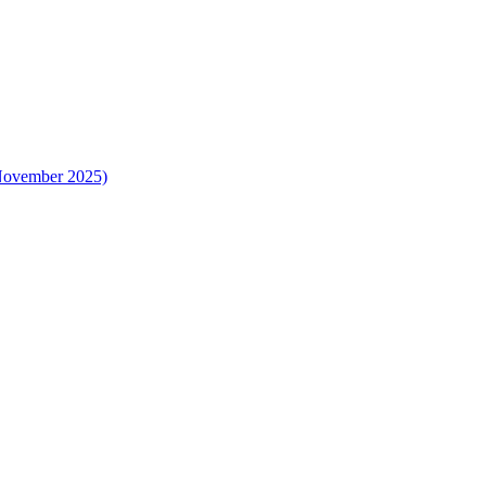
 November 2025)