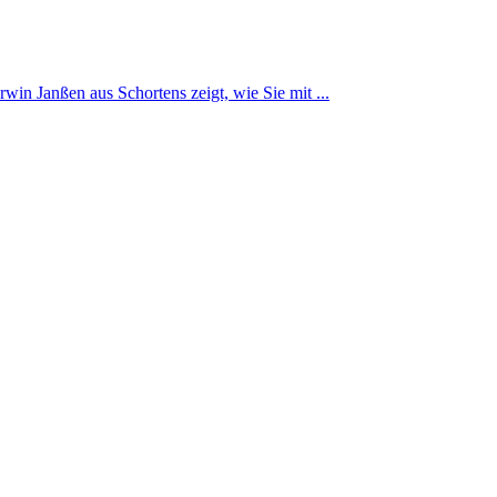
win Janßen aus Schortens zeigt, wie Sie mit ...