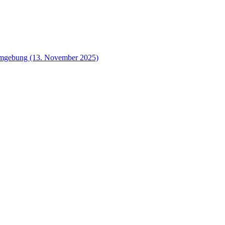
 Umgebung (13. November 2025)