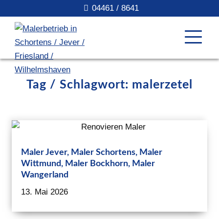
04461 / 8641
Tag / Schlagwort: malerzetel
Maler Jever, Maler Schortens, Maler
Wittmund, Maler Bockhorn, Maler
Wangerland
13. Mai 2026