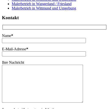
Malerbetrieb in Wangerland / Friesland
Malerbetrieb in Wittmund und Umgebung
Kontakt
Name
*
E-Mail-Adresse
*
Ihre Nachricht