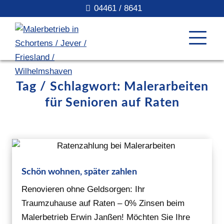
04461 / 8641
Tag / Schlagwort: Malerarbeiten
für Senioren auf Raten
Schön wohnen, später zahlen
Renovieren ohne Geldsorgen: Ihr
Traumzuhause auf Raten – 0% Zinsen beim
Malerbetrieb Erwin Janßen! Möchten Sie Ihre