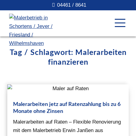
04461 / 8641
Tag / Schlagwort: Malerarbeiten
finanzieren
Malerarbeiten jetz auf Ratenzahlung bis zu 6
Monate ohne Zinsen
Malerarbeiten auf Raten – Flexible Renovierung
mit dem Malerbetrieb Erwin Janßen aus