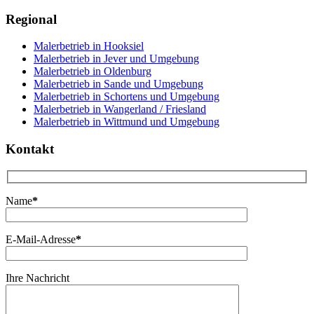
Regional
Malerbetrieb in Hooksiel
Malerbetrieb in Jever und Umgebung
Malerbetrieb in Oldenburg
Malerbetrieb in Sande und Umgebung
Malerbetrieb in Schortens und Umgebung
Malerbetrieb in Wangerland / Friesland
Malerbetrieb in Wittmund und Umgebung
Kontakt
Name
*
E-Mail-Adresse
*
Ihre Nachricht