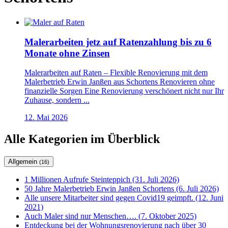
Malerarbeiten jetz auf Ratenzahlung bis zu 6
Monate ohne Zinsen
Malerarbeiten auf Raten – Flexible Renovierung mit dem
Malerbetrieb Erwin Janßen aus Schortens Renovieren ohne
finanzielle Sorgen Eine Renovierung verschönert nicht nur Ihr
Zuhause, sondern ...
12. Mai 2026
Alle Kategorien im Überblick
Allgemein
(16)
1 Millionen Aufrufe Steinteppich (31. Juli 2026)
50 Jahre Malerbetrieb Erwin Janßen Schortens (6. Juli 2026)
Alle unsere Mitarbeiter sind gegen Covid19 geimpft. (12. Juni
2021)
Auch Maler sind nur Menschen…. (7. Oktober 2025)
Entdeckung bei der Wohnungsrenovierung nach über 30