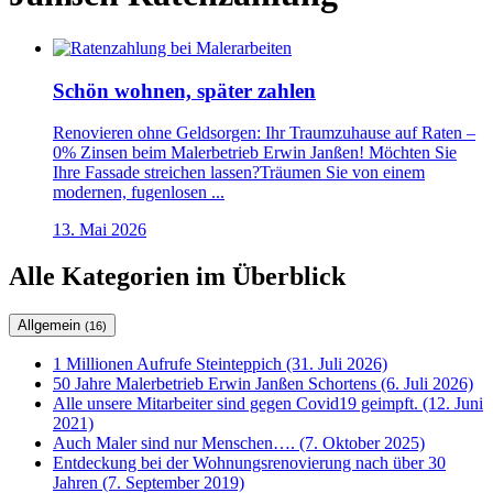
Schön wohnen, später zahlen
Renovieren ohne Geldsorgen: Ihr Traumzuhause auf Raten –
0% Zinsen beim Malerbetrieb Erwin Janßen! Möchten Sie
Ihre Fassade streichen lassen?Träumen Sie von einem
modernen, fugenlosen ...
13. Mai 2026
Alle Kategorien im Überblick
Allgemein
(16)
1 Millionen Aufrufe Steinteppich (31. Juli 2026)
50 Jahre Malerbetrieb Erwin Janßen Schortens (6. Juli 2026)
Alle unsere Mitarbeiter sind gegen Covid19 geimpft. (12. Juni
2021)
Auch Maler sind nur Menschen…. (7. Oktober 2025)
Entdeckung bei der Wohnungsrenovierung nach über 30
Jahren (7. September 2019)