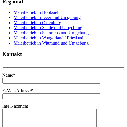
Regional
Malerbetrieb in Hooksiel
Malerbetrieb in Jever und Umgebung
Malerbetrieb in Oldenburg
Malerbetrieb in Sande und Umgebung
Malerbetrieb in Schortens und Umgebung
Malerbetrieb in Wangerland / Friesland
Malerbetrieb in Wittmund und Umgebung
Kontakt
Name
*
E-Mail-Adresse
*
Ihre Nachricht