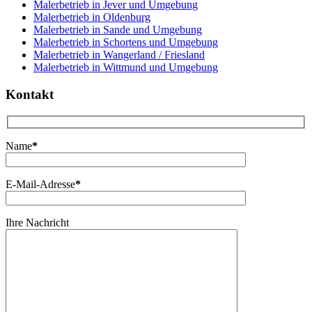
Malerbetrieb in Jever und Umgebung
Malerbetrieb in Oldenburg
Malerbetrieb in Sande und Umgebung
Malerbetrieb in Schortens und Umgebung
Malerbetrieb in Wangerland / Friesland
Malerbetrieb in Wittmund und Umgebung
Kontakt
Name
*
E-Mail-Adresse
*
Ihre Nachricht