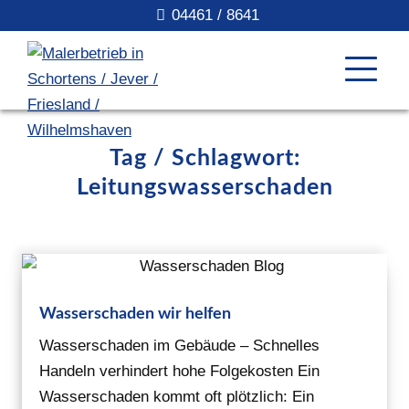
04461 / 8641
Tag / Schlagwort:
Leitungswasserschaden
Wasserschaden wir helfen
Wasserschaden im Gebäude – Schnelles
Handeln verhindert hohe Folgekosten Ein
Wasserschaden kommt oft plötzlich: Ein