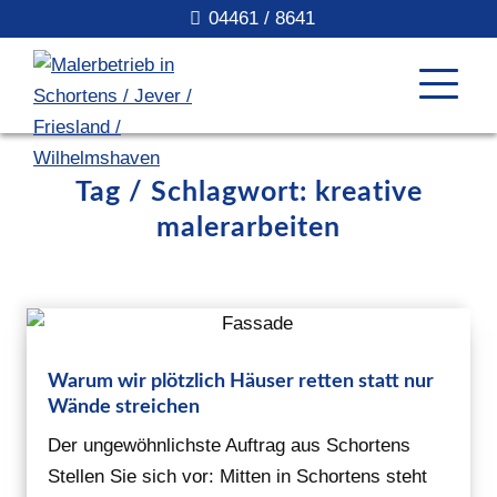
04461 / 8641
Tag / Schlagwort: kreative
malerarbeiten
Warum wir plötzlich Häuser retten statt nur
Wände streichen
Der ungewöhnlichste Auftrag aus Schortens
Stellen Sie sich vor: Mitten in Schortens steht