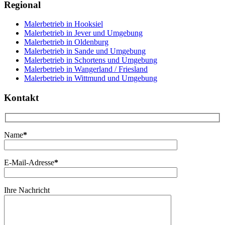
Regional
Malerbetrieb in Hooksiel
Malerbetrieb in Jever und Umgebung
Malerbetrieb in Oldenburg
Malerbetrieb in Sande und Umgebung
Malerbetrieb in Schortens und Umgebung
Malerbetrieb in Wangerland / Friesland
Malerbetrieb in Wittmund und Umgebung
Kontakt
Name
*
E-Mail-Adresse
*
Ihre Nachricht