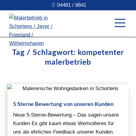
04461 / 8641
Tag / Schlagwort: kompetenter
malerbetrieb
5 Sterne Bewertung von unseren Kunden
Neue 5-Sterne-Bewertung – Das sagen unsere
Kunden Es gibt kaum etwas Wertvolleres für
uns als ehrliches Feedback unserer Kunden.