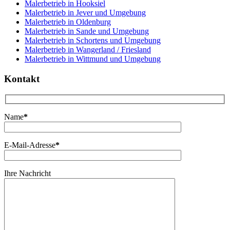
Malerbetrieb in Hooksiel
Malerbetrieb in Jever und Umgebung
Malerbetrieb in Oldenburg
Malerbetrieb in Sande und Umgebung
Malerbetrieb in Schortens und Umgebung
Malerbetrieb in Wangerland / Friesland
Malerbetrieb in Wittmund und Umgebung
Kontakt
Name
*
E-Mail-Adresse
*
Ihre Nachricht