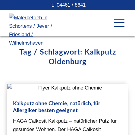
04461 / 8641
Tag / Schlagwort: Kalkputz
Oldenburg
Kalkputz ohne Chemie, natürlich, für
Allergiker besten geeignet
HAGA Calkosit Kalkputz – natürlicher Putz für
gesundes Wohnen. Der HAGA Calkosit