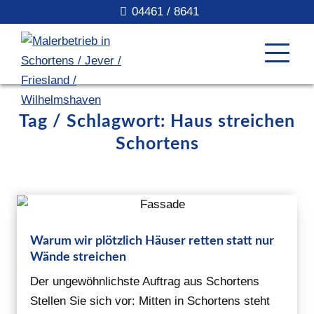
04461 / 8641
Tag / Schlagwort: Haus streichen
Schortens
Warum wir plötzlich Häuser retten statt nur
Wände streichen
Der ungewöhnlichste Auftrag aus Schortens
Stellen Sie sich vor: Mitten in Schortens steht