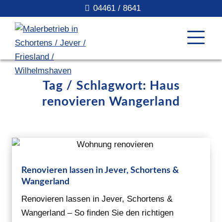
04461 / 8641
Tag / Schlagwort: Haus
renovieren Wangerland
Renovieren lassen in Jever, Schortens &
Wangerland
Renovieren lassen in Jever, Schortens &
Wangerland – So finden Sie den richtigen