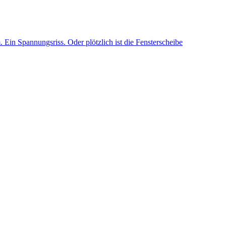
Ein Spannungsriss. Oder plötzlich ist die Fensterscheibe