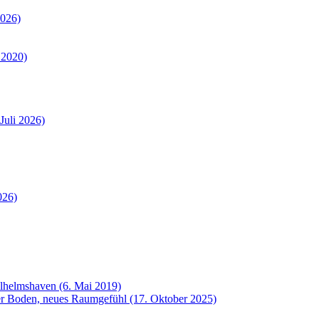
2026)
 2020)
Juli 2026)
026)
ilhelmshaven (6. Mai 2019)
uer Boden, neues Raumgefühl (17. Oktober 2025)