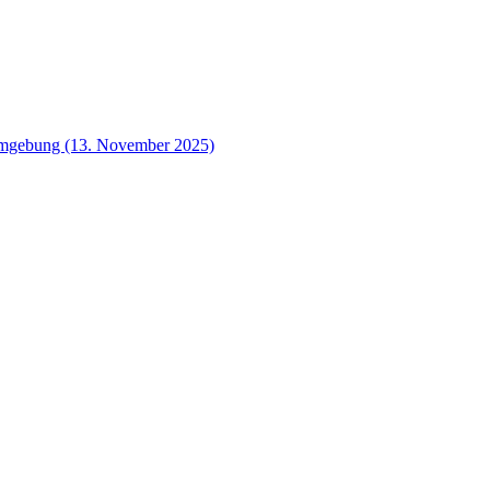
 Umgebung (13. November 2025)