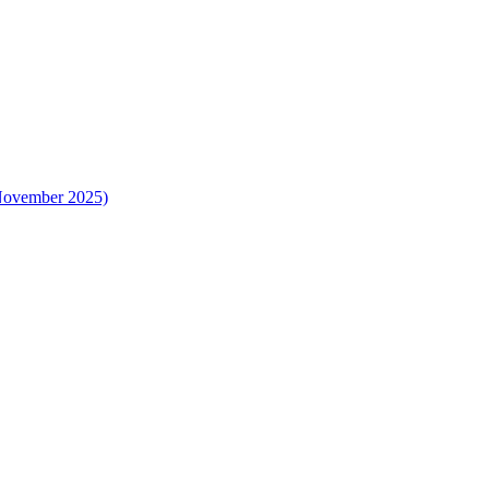
 November 2025)