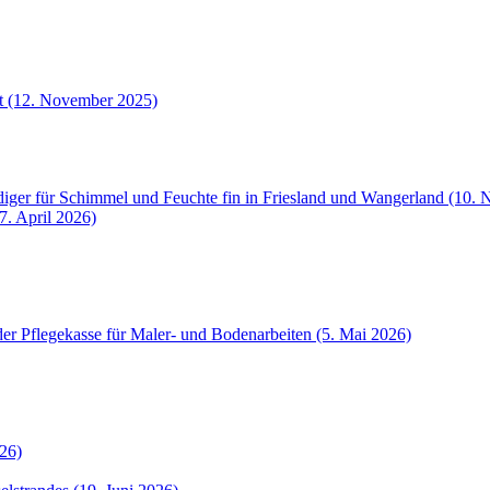
et (12. November 2025)
iger für Schimmel und Feuchte fin in Friesland und Wangerland (10.
7. April 2026)
der Pflegekasse für Maler- und Bodenarbeiten (5. Mai 2026)
26)