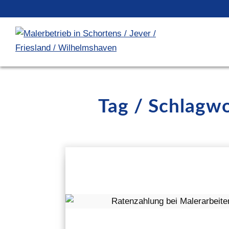
Tag / Schlagw