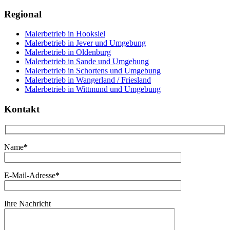
Regional
Malerbetrieb in Hooksiel
Malerbetrieb in Jever und Umgebung
Malerbetrieb in Oldenburg
Malerbetrieb in Sande und Umgebung
Malerbetrieb in Schortens und Umgebung
Malerbetrieb in Wangerland / Friesland
Malerbetrieb in Wittmund und Umgebung
Kontakt
Name
*
E-Mail-Adresse
*
Ihre Nachricht