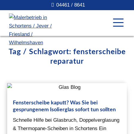
04461 / 8641
Tag / Schlagwort: fensterscheibe
reparatur
Fensterscheibe kaputt? Was Sie bei
gesprungenem Isolierglas sofort tun sollten
Schnelle Hilfe bei Glasbruch, Doppelverglasung
& Thermopane-Scheiben in Schortens Ein