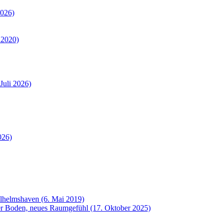
2026)
 2020)
Juli 2026)
026)
ilhelmshaven (6. Mai 2019)
uer Boden, neues Raumgefühl (17. Oktober 2025)