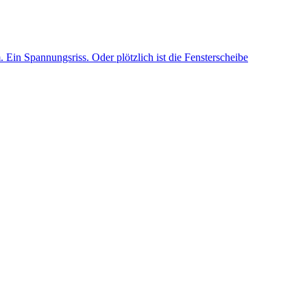
Ein Spannungsriss. Oder plötzlich ist die Fensterscheibe