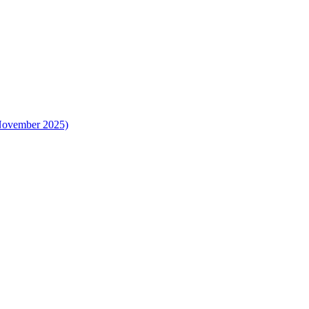
 November 2025)