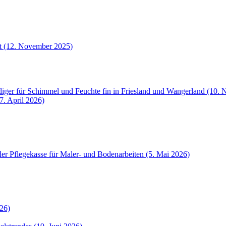
et (12. November 2025)
iger für Schimmel und Feuchte fin in Friesland und Wangerland (10.
7. April 2026)
der Pflegekasse für Maler- und Bodenarbeiten (5. Mai 2026)
26)