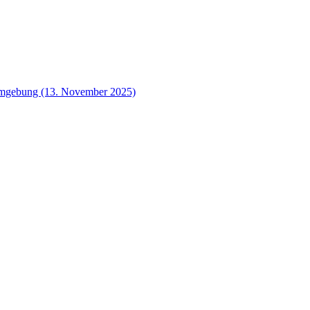
 Umgebung (13. November 2025)