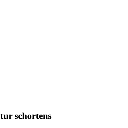
atur schortens