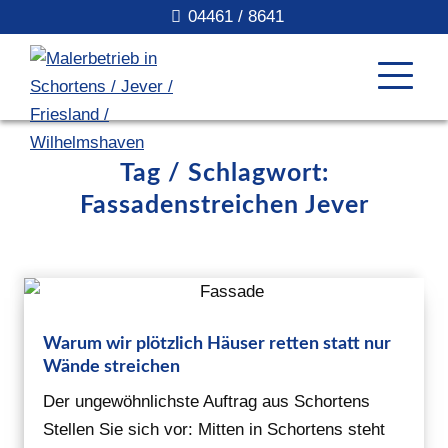
04461 / 8641
Tag / Schlagwort:
Fassadenstreichen Jever
Warum wir plötzlich Häuser retten statt nur
Wände streichen
Der ungewöhnlichste Auftrag aus Schortens
Stellen Sie sich vor: Mitten in Schortens steht