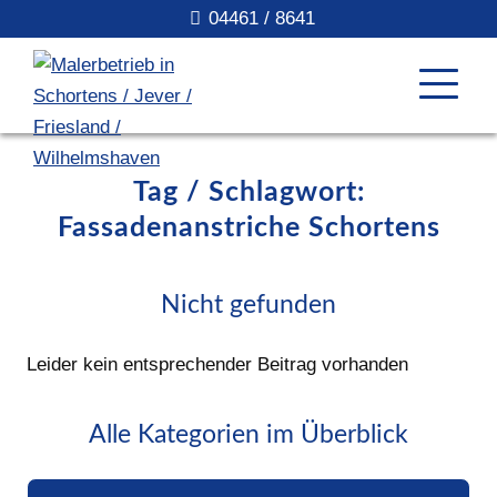
04461 / 8641
Tag / Schlagwort:
Fassadenanstriche Schortens
Nicht gefunden
Leider kein entsprechender Beitrag vorhanden
Alle Kategorien im Überblick