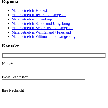
Regional
Malerbetrieb in Hooksiel
Malerbetrieb in Jever und Umgebung
Malerbetrieb in Oldenburg
Malerbetrieb in Sande und Umgebung
Malerbetrieb in Schortens und Umgebung
Malerbetrieb in Wangerland / Friesland
Malerbetrieb in Wittmund und Umgebung
Kontakt
Name
*
E-Mail-Adresse
*
Ihre Nachricht