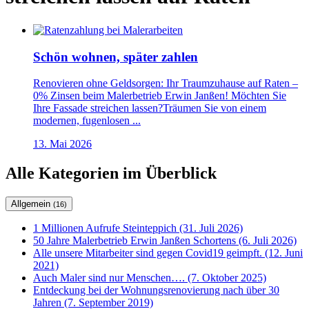
Schön wohnen, später zahlen
Renovieren ohne Geldsorgen: Ihr Traumzuhause auf Raten –
0% Zinsen beim Malerbetrieb Erwin Janßen! Möchten Sie
Ihre Fassade streichen lassen?Träumen Sie von einem
modernen, fugenlosen ...
13. Mai 2026
Alle Kategorien im Überblick
Allgemein
(16)
1 Millionen Aufrufe Steinteppich (31. Juli 2026)
50 Jahre Malerbetrieb Erwin Janßen Schortens (6. Juli 2026)
Alle unsere Mitarbeiter sind gegen Covid19 geimpft. (12. Juni
2021)
Auch Maler sind nur Menschen…. (7. Oktober 2025)
Entdeckung bei der Wohnungsrenovierung nach über 30
Jahren (7. September 2019)