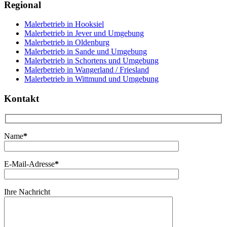
Regional
Malerbetrieb in Hooksiel
Malerbetrieb in Jever und Umgebung
Malerbetrieb in Oldenburg
Malerbetrieb in Sande und Umgebung
Malerbetrieb in Schortens und Umgebung
Malerbetrieb in Wangerland / Friesland
Malerbetrieb in Wittmund und Umgebung
Kontakt
Name
*
E-Mail-Adresse
*
Ihre Nachricht