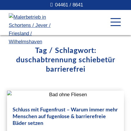
04461 / 8641
Tag / Schlagwort:
duschabtrennung schiebetür
barrierefrei
Schluss mit Fugenfrust – Warum immer mehr
Menschen auf fugenlose & barrierefreie
Bäder setzen