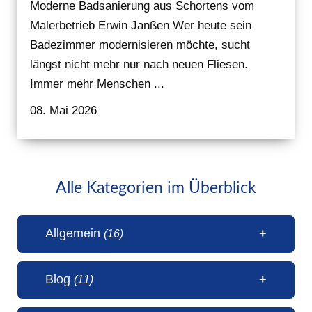
Moderne Badsanierung aus Schortens vom
Malerbetrieb Erwin Janßen Wer heute sein
Badezimmer modernisieren möchte, sucht
längst nicht mehr nur nach neuen Fliesen.
Immer mehr Menschen ...
08. Mai 2026
Alle Kategorien im Überblick
Allgemein
(16)
Blog
(11)