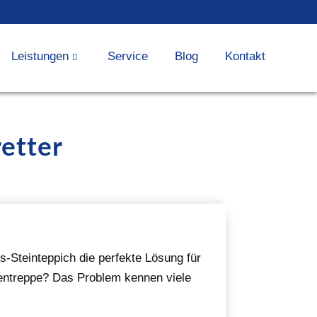
Leistungen
Service
Blog
Kontakt
etter
-Steinteppich die perfekte Lösung für
ßentreppe? Das Problem kennen viele