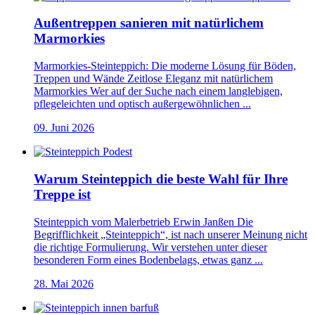
Außentreppen sanieren mit natürlichem
Marmorkies
Marmorkies-Steinteppich: Die moderne Lösung für Böden,
Treppen und Wände Zeitlose Eleganz mit natürlichem
Marmorkies Wer auf der Suche nach einem langlebigen,
pflegeleichten und optisch außergewöhnlichen ...
09. Juni 2026
Warum Steinteppich die beste Wahl für Ihre
Treppe ist
Steinteppich vom Malerbetrieb Erwin Janßen Die
Begrifflichkeit „Steinteppich“, ist nach unserer Meinung nicht
die richtige Formulierung. Wir verstehen unter dieser
besonderen Form eines Bodenbelags, etwas ganz ...
28. Mai 2026