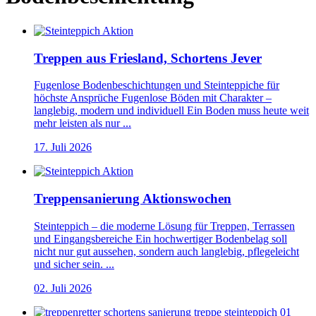
Treppen aus Friesland, Schortens Jever
Fugenlose Bodenbeschichtungen und Steinteppiche für
höchste Ansprüche Fugenlose Böden mit Charakter –
langlebig, modern und individuell Ein Boden muss heute weit
mehr leisten als nur ...
17. Juli 2026
Treppensanierung Aktionswochen
Steinteppich – die moderne Lösung für Treppen, Terrassen
und Eingangsbereiche Ein hochwertiger Bodenbelag soll
nicht nur gut aussehen, sondern auch langlebig, pflegeleicht
und sicher sein. ...
02. Juli 2026