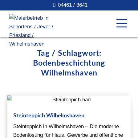
04461 / 8641
Tag / Schlagwort:
Bodenbeschichtung
Wilhelmshaven
Steinteppich Wilhelmshaven
Steinteppich in Wilhelmshaven – Die moderne
Bodenlösung für Haus, Gewerbe und öffentliche