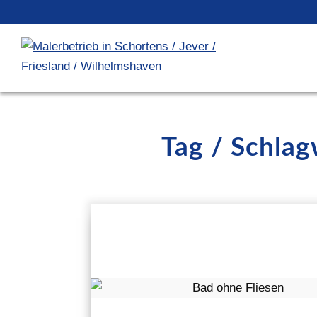
Tag / Schla