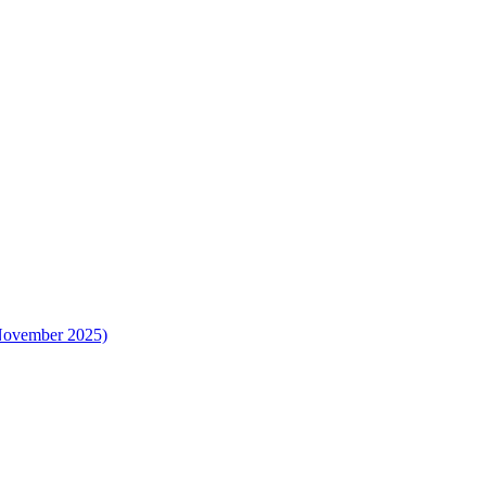
 November 2025)