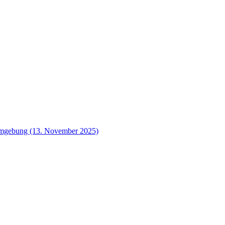
 Umgebung (13. November 2025)