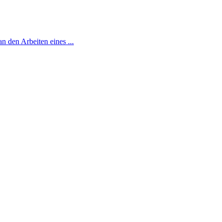
 den Arbeiten eines ...