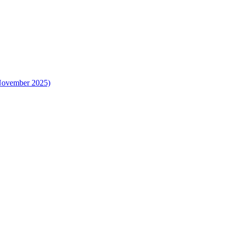
 November 2025)