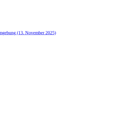
 Umgebung (13. November 2025)