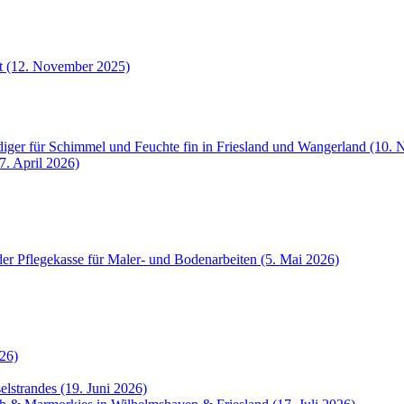
et (12. November 2025)
iger für Schimmel und Feuchte fin in Friesland und Wangerland (10.
7. April 2026)
der Pflegekasse für Maler- und Bodenarbeiten (5. Mai 2026)
26)
selstrandes (19. Juni 2026)