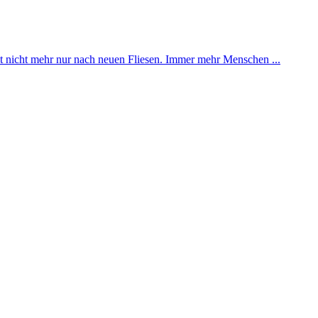
 nicht mehr nur nach neuen Fliesen. Immer mehr Menschen ...