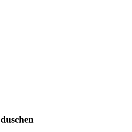
s duschen