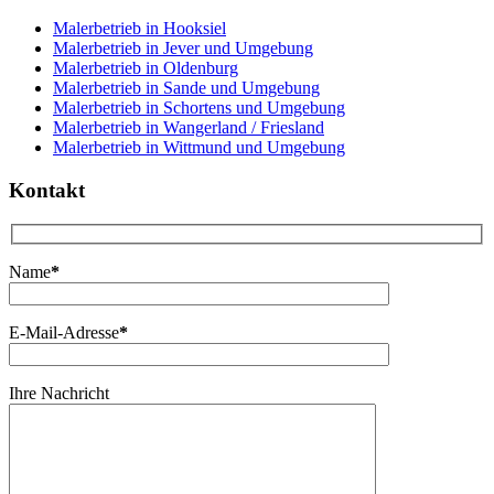
Malerbetrieb in Hooksiel
Malerbetrieb in Jever und Umgebung
Malerbetrieb in Oldenburg
Malerbetrieb in Sande und Umgebung
Malerbetrieb in Schortens und Umgebung
Malerbetrieb in Wangerland / Friesland
Malerbetrieb in Wittmund und Umgebung
Kontakt
Name
*
E-Mail-Adresse
*
Ihre Nachricht