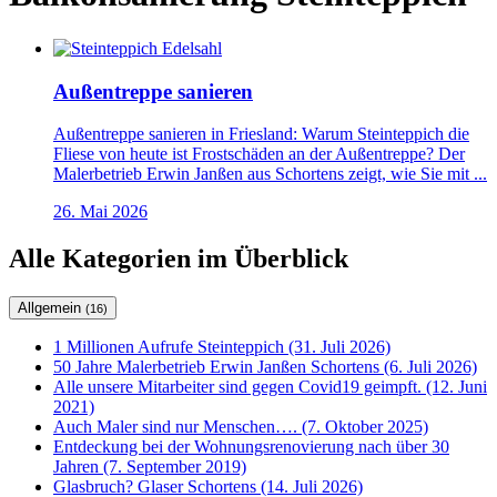
Außentreppe sanieren
Außentreppe sanieren in Friesland: Warum Steinteppich die
Fliese von heute ist Frostschäden an der Außentreppe? Der
Malerbetrieb Erwin Janßen aus Schortens zeigt, wie Sie mit ...
26. Mai 2026
Alle Kategorien im Überblick
Allgemein
(16)
1 Millionen Aufrufe Steinteppich (31. Juli 2026)
50 Jahre Malerbetrieb Erwin Janßen Schortens (6. Juli 2026)
Alle unsere Mitarbeiter sind gegen Covid19 geimpft. (12. Juni
2021)
Auch Maler sind nur Menschen…. (7. Oktober 2025)
Entdeckung bei der Wohnungsrenovierung nach über 30
Jahren (7. September 2019)
Glasbruch? Glaser Schortens (14. Juli 2026)