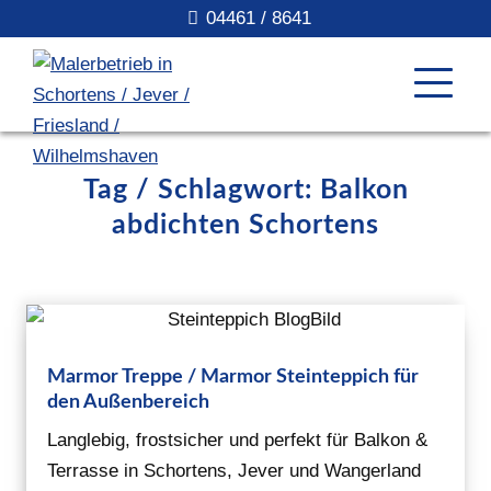
04461 / 8641
Tag / Schlagwort: Balkon
abdichten Schortens
Marmor Treppe / Marmor Steinteppich für
den Außenbereich
Langlebig, frostsicher und perfekt für Balkon &
Terrasse in Schortens, Jever und Wangerland