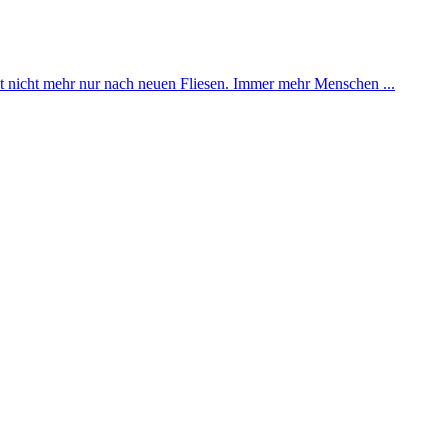
 nicht mehr nur nach neuen Fliesen. Immer mehr Menschen ...