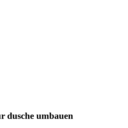
ur dusche umbauen