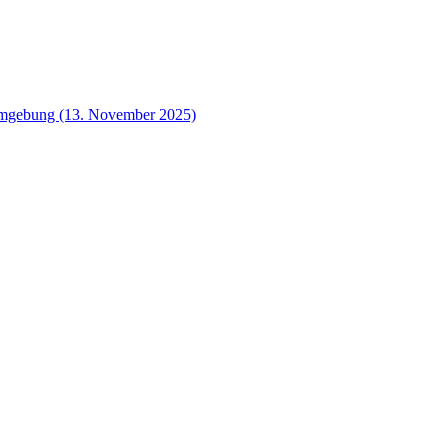
 Umgebung (13. November 2025)