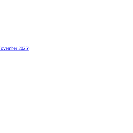
 November 2025)