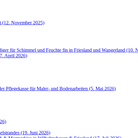
et (12. November 2025)
iger für Schimmel und Feuchte fin in Friesland und Wangerland (10.
7. April 2026)
der Pflegekasse für Maler- und Bodenarbeiten (5. Mai 2026)
26)
selstrandes (19. Juni 2026)