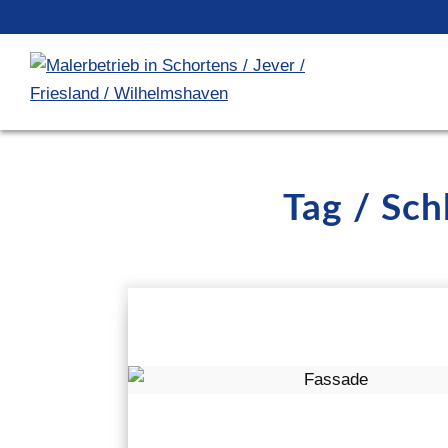
Tag / Sc