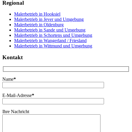
Regional
Malerbetrieb in Hooksiel
Malerbetrieb in Jever und Umgebung
Malerbetrieb in Oldenburg
Malerbetrieb in Sande und Umgebung
Malerbetrieb in Schortens und Umgebung
Malerbetrieb in Wangerland / Friesland
Malerbetrieb in Wittmund und Umgebung
Kontakt
Name
*
E-Mail-Adresse
*
Ihre Nachricht